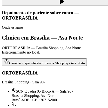
Depoimento de paciente sobre ronco —
ORTOBRASÍLIA
Onde estamos
Clínica em Brasília — Asa Norte
ORTOBRASÍLIA — Brasília Shopping, Asa Norte.
Estacionamento no local.
Carregar mapa interativo
Brasília Shopping · Asa Norte
ORTOBRASÍLIA
Brasília Shopping · Sala 907
SCN Quadra 05 Bloco A — Sala 907
Brasília Shopping, Asa Norte
Brasília/DF · CEP 70715-900