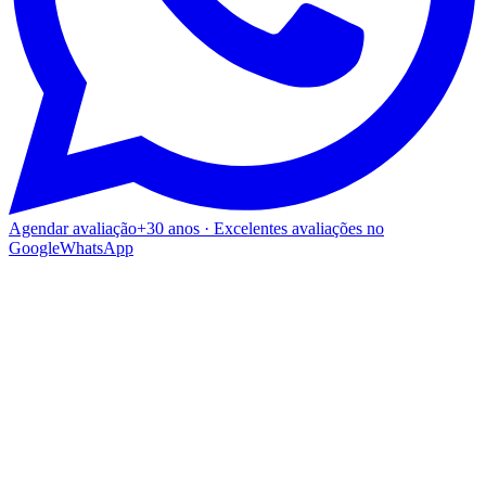
Agendar avaliação
+30 anos · Excelentes avaliações no
Google
WhatsApp