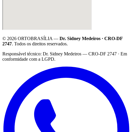
©
2026
ORTOBRASÍLIA —
Dr. Sidney Medeiros · CRO-DF
2747
. Todos os direitos reservados.
·
Responsável técnico: Dr. Sidney Medeiros — CRO-DF 2747 · Em
conformidade com a LGPD.