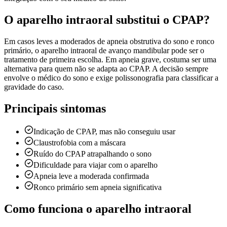
O aparelho intraoral substitui o CPAP?
Em casos leves a moderados de apneia obstrutiva do sono e ronco
primário, o aparelho intraoral de avanço mandibular pode ser o
tratamento de primeira escolha. Em apneia grave, costuma ser uma
alternativa para quem não se adapta ao CPAP. A decisão sempre
envolve o médico do sono e exige polissonografia para classificar a
gravidade do caso.
Principais sintomas
Indicação de CPAP, mas não conseguiu usar
Claustrofobia com a máscara
Ruído do CPAP atrapalhando o sono
Dificuldade para viajar com o aparelho
Apneia leve a moderada confirmada
Ronco primário sem apneia significativa
Como funciona o aparelho intraoral