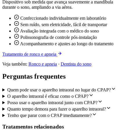
Dispositivo sob medida que avança suavemente a mandíbula
durante o sono, ampliando a via aérea.
Confeccionado individualmente em laboratório
Sem ruído, sem eletricidade, fácil de transportar
Avaliação integrada com o médico do sono
Polissonografia de controle pós-instalação
Acompanhamento e ajustes ao longo do tratamento
Tratamento de ronco e apneia
Veja também:
Ronco e apneia
·
Dentista do sono
Perguntas frequentes
Quem pode usar o aparelho intraoral no lugar do CPAP?
O aparelho intraoral é eficaz como o CPAP?
Posso usar o aparelho intraoral junto com CPAP?
Quanto tempo demora para fazer o aparelho intraoral?
Tenho que parar com o CPAP imediatamente?
Tratamentos relacionados