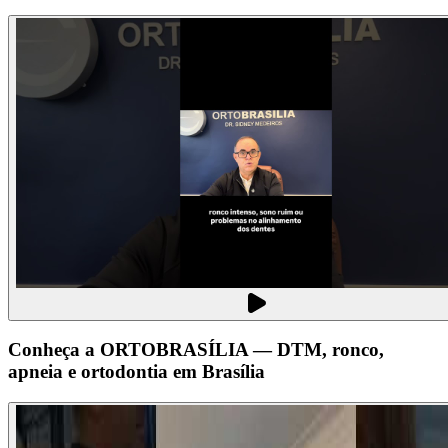
Conheça a ORTOBRASÍLIA — DTM, ronco,
apneia e ortodontia em Brasília