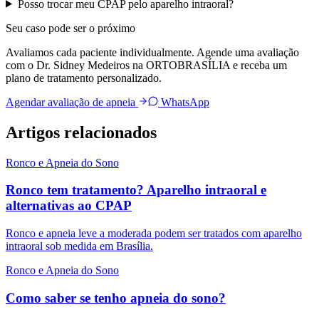
Posso trocar meu CPAP pelo aparelho intraoral?
Seu caso pode ser o próximo
Avaliamos cada paciente individualmente. Agende uma avaliação
com o Dr. Sidney Medeiros na ORTOBRASÍLIA e receba um
plano de tratamento personalizado.
Agendar avaliação de apneia
WhatsApp
Artigos relacionados
Ronco e Apneia do Sono
Ronco tem tratamento? Aparelho intraoral e
alternativas ao CPAP
Ronco e apneia leve a moderada podem ser tratados com aparelho
intraoral sob medida em Brasília.
Ronco e Apneia do Sono
Como saber se tenho apneia do sono?