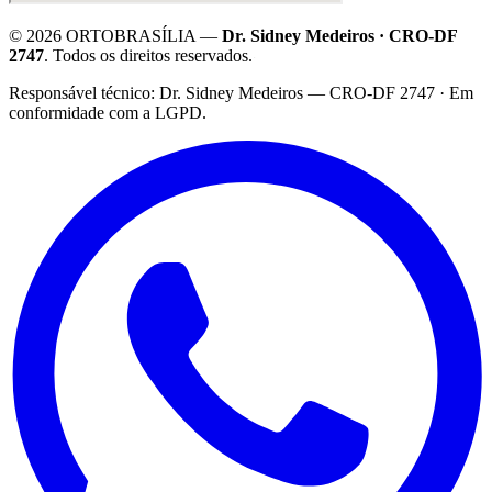
©
2026
ORTOBRASÍLIA —
Dr. Sidney Medeiros · CRO-DF
2747
. Todos os direitos reservados.
·
Responsável técnico: Dr. Sidney Medeiros — CRO-DF 2747 · Em
conformidade com a LGPD.