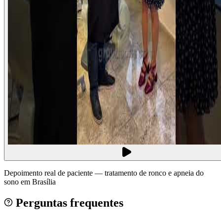
Depoimento real de paciente — tratamento de ronco e apneia do
sono em Brasília
Perguntas frequentes