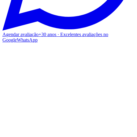
Agendar avaliação
+30 anos · Excelentes avaliações no
Google
WhatsApp