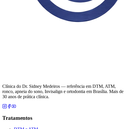
Clínica do Dr. Sidney Medeiros — referência em DTM, ATM,
ronco, apneia do sono, Invisalign e ortodontia em Brasília. Mais de
30 anos de prática clínica.
Tratamentos