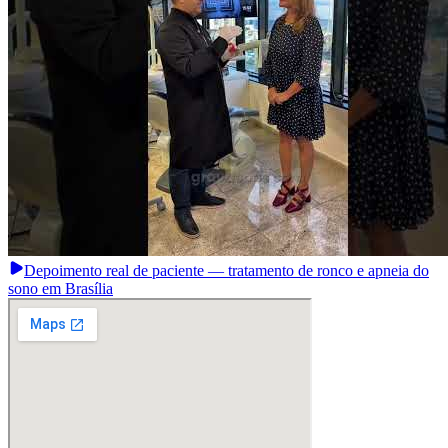
Depoimento real de paciente — tratamento de ronco e apneia do
sono em Brasília