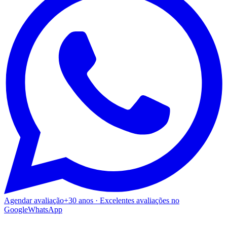
Agendar avaliação
+30 anos · Excelentes avaliações no
Google
WhatsApp