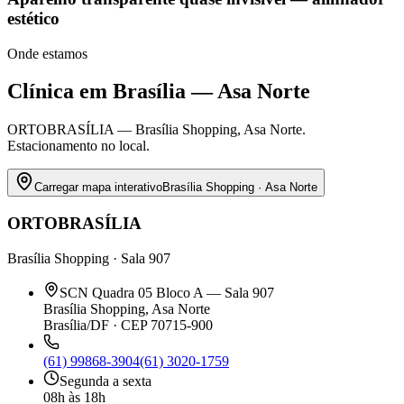
estético
Onde estamos
Clínica em Brasília — Asa Norte
ORTOBRASÍLIA — Brasília Shopping, Asa Norte.
Estacionamento no local.
Carregar mapa interativo
Brasília Shopping · Asa Norte
ORTOBRASÍLIA
Brasília Shopping · Sala 907
SCN Quadra 05 Bloco A — Sala 907
Brasília Shopping, Asa Norte
Brasília/DF · CEP 70715-900
(61) 99868-3904
(61) 3020-1759
Segunda a sexta
08h às 18h