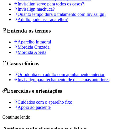
Invisalign serve para todos os casos?
Invisalign machuca?
Quanto tempo dura o tratamento com Invisalign?
Adulto pode usar aparelho?
Entenda os termos
Aparelho Intraoral
Mordida Cruzada
Mordida Aberta
Casos clínicos
Ortodontia em adulto com apinhamento anterior
Invisalign para fechamento de diastemas anteriores
Exercícios e orientações
Cuidados com o aparelho fixo
Apoio ao paciente
Continue lendo