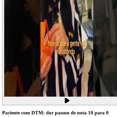
Paciente com DTM: dor passou de nota 10 para 0