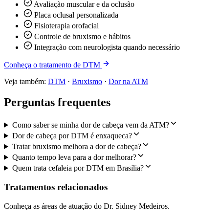
Avaliação muscular e da oclusão
Placa oclusal personalizada
Fisioterapia orofacial
Controle de bruxismo e hábitos
Integração com neurologista quando necessário
Conheça o tratamento de DTM
Veja também:
DTM
·
Bruxismo
·
Dor na ATM
Perguntas frequentes
Como saber se minha dor de cabeça vem da ATM?
Dor de cabeça por DTM é enxaqueca?
Tratar bruxismo melhora a dor de cabeça?
Quanto tempo leva para a dor melhorar?
Quem trata cefaleia por DTM em Brasília?
Tratamentos relacionados
Conheça as áreas de atuação do Dr. Sidney Medeiros.