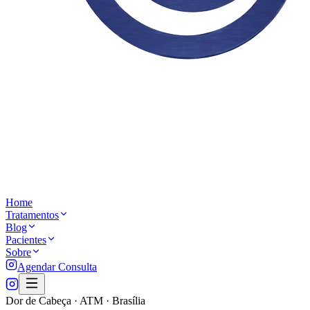
Home
Tratamentos
Blog
Pacientes
Sobre
Agendar Consulta
Dor de Cabeça · ATM · Brasília