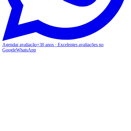
Agendar avaliação
+30 anos · Excelentes avaliações no
Google
WhatsApp