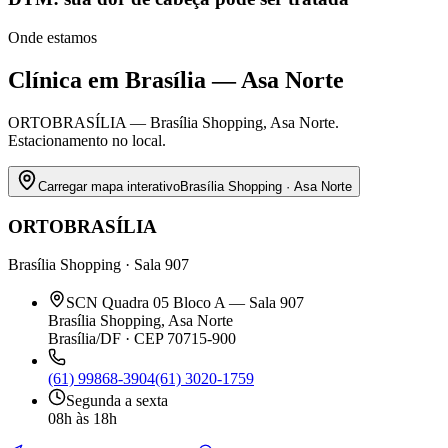
Onde estamos
Clínica em Brasília — Asa Norte
ORTOBRASÍLIA — Brasília Shopping, Asa Norte.
Estacionamento no local.
Carregar mapa interativo
Brasília Shopping · Asa Norte
ORTOBRASÍLIA
Brasília Shopping · Sala 907
SCN Quadra 05 Bloco A — Sala 907
Brasília Shopping, Asa Norte
Brasília/DF · CEP 70715-900
(61) 99868-3904
(61) 3020-1759
Segunda a sexta
08h às 18h