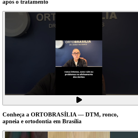
após o tratamento
Conheça a ORTOBRASÍLIA — DTM, ronco,
apneia e ortodontia em Brasília