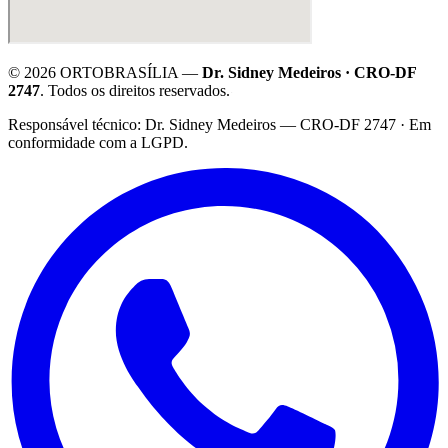
©
2026
ORTOBRASÍLIA —
Dr. Sidney Medeiros · CRO-DF
2747
. Todos os direitos reservados.
·
Responsável técnico: Dr. Sidney Medeiros — CRO-DF 2747 · Em
conformidade com a LGPD.