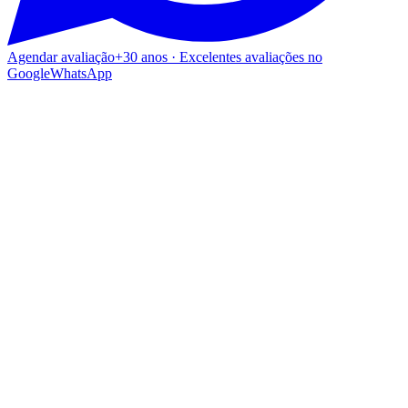
Agendar avaliação
+30 anos · Excelentes avaliações no
Google
WhatsApp