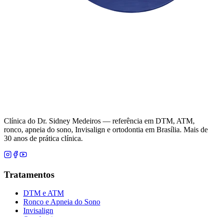
Clínica do Dr. Sidney Medeiros — referência em DTM, ATM,
ronco, apneia do sono, Invisalign e ortodontia em Brasília. Mais de
30 anos de prática clínica.
Tratamentos
DTM e ATM
Ronco e Apneia do Sono
Invisalign