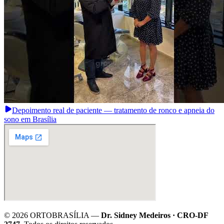
Depoimento real de paciente — tratamento de ronco e apneia do
sono em Brasília
©
2026
ORTOBRASÍLIA —
Dr. Sidney Medeiros · CRO-DF