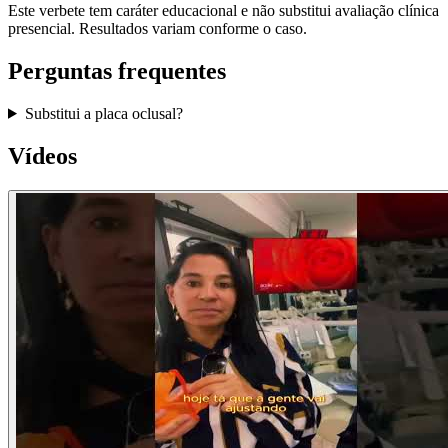
Este verbete tem caráter educacional e não substitui avaliação clínica
presencial. Resultados variam conforme o caso.
Perguntas frequentes
Substitui a placa oclusal?
Vídeos