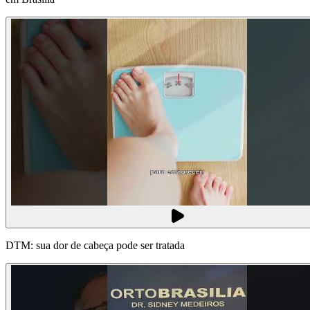
DTM: sua dor de cabeça pode ser tratada