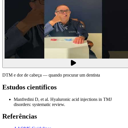
DTM e dor de cabeça — quando procurar um dentista
Estudos científicos
Manfredini D, et al. Hyaluronic acid injections in TMJ
disorders: systematic review.
Referências