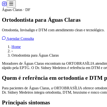
Águas Claras · DF
Ortodontista para Águas Claras
Ortodontia, Invisalign e DTM com atendimento clean e tecnológico.
Agendar Consulta
Home
›
Ortodontista para Águas Claras
Moradores de Águas Claras encontram na ORTOBRASÍLIA atendimento 
rápido pela EPTG. O Dr. Sidney Medeiros é referência em DTM e orto
Quem é referência em ortodontia e DTM p
Para pacientes de Águas Claras, a ORTOBRASÍLIA oferece ortodonti
Dr. Sidney Medeiros integra ortodontia, DTM, bruxismo e ronco com 
Principais sintomas