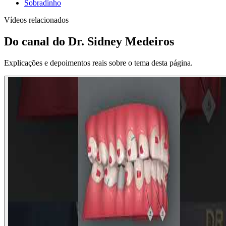
Sobradinho
Vídeos relacionados
Do canal do Dr. Sidney Medeiros
Explicações e depoimentos reais sobre o tema desta página.