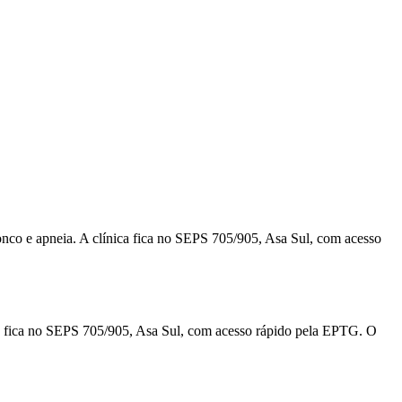
 e apneia. A clínica fica no SEPS 705/905, Asa Sul, com acesso
 fica no SEPS 705/905, Asa Sul, com acesso rápido pela EPTG. O