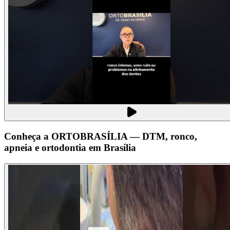
Conheça a ORTOBRASÍLIA — DTM, ronco,
apneia e ortodontia em Brasília