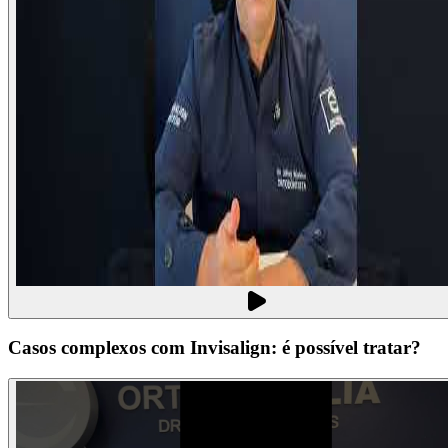
Casos complexos com Invisalign: é possível tratar?