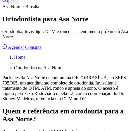
Asa Norte · Brasília
Ortodontista para Asa Norte
Ortodontia, Invisalign, DTM e ronco — atendimento próximo à Asa
Norte.
Agendar Consulta
Home
›
Ortodontista na Asa Norte
Pacientes da Asa Norte encontram na ORTOBRASÍLIA, no SEPS
705/905, um atendimento completo de ortodontia, Invisalign e
tratamento de DTM, ATM, ronco e apneia do sono. O acesso é
rápido pelo Eixo Rodoviário e pela L2, com a coordenação do Dr.
Sidney Medeiros, referência em DTM no DF.
Quem é referência em ortodontia para a
Asa Norte?