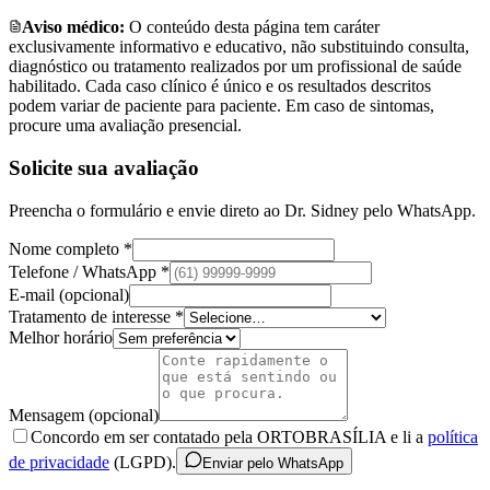
Aviso médico:
O conteúdo desta página tem caráter
exclusivamente informativo e educativo, não substituindo consulta,
diagnóstico ou tratamento realizados por um profissional de saúde
habilitado. Cada caso clínico é único e os resultados descritos
podem variar de paciente para paciente. Em caso de sintomas,
procure uma avaliação presencial.
Solicite sua avaliação
Preencha o formulário e envie direto ao Dr. Sidney pelo WhatsApp.
Nome completo *
Telefone / WhatsApp *
E-mail (opcional)
Tratamento de interesse *
Melhor horário
Mensagem (opcional)
Concordo em ser contatado pela ORTOBRASÍLIA e li a
política
de privacidade
(LGPD).
Enviar pelo WhatsApp