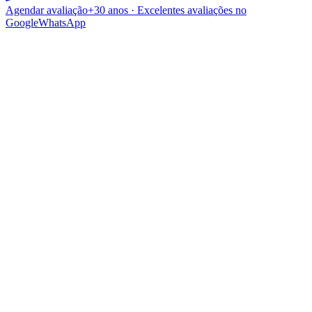
Agendar avaliação
+30 anos · Excelentes avaliações no
Google
WhatsApp