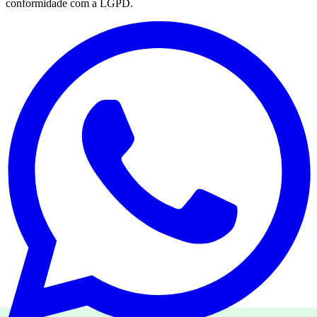
conformidade com a LGPD.