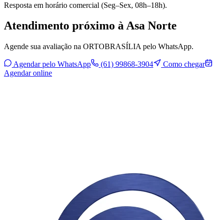
Resposta em horário comercial (Seg–Sex, 08h–18h).
Atendimento próximo à Asa Norte
Agende sua avaliação na ORTOBRASÍLIA pelo WhatsApp.
Agendar pelo WhatsApp
(61) 99868-3904
Como chegar
Agendar online