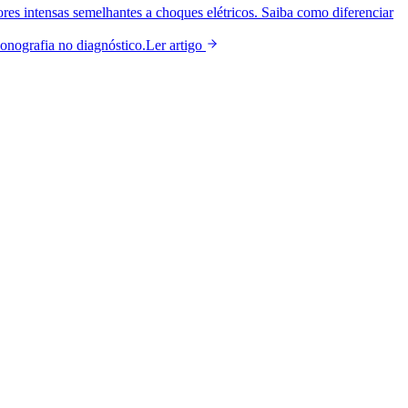
es intensas semelhantes a choques elétricos. Saiba como diferenciar
onografia no diagnóstico.
Ler artigo