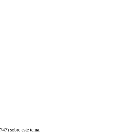
47) sobre este tema.