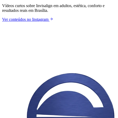
Vídeos curtos sobre Invisalign em adultos, estética, conforto e
resultados reais em Brasília.
Ver conteúdos no Instagram