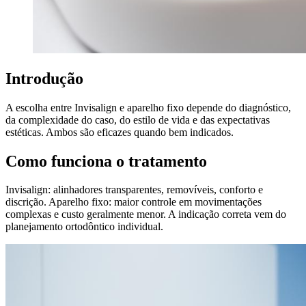
Introdução
A escolha entre Invisalign e aparelho fixo depende do diagnóstico,
da complexidade do caso, do estilo de vida e das expectativas
estéticas. Ambos são eficazes quando bem indicados.
Como funciona o tratamento
Invisalign: alinhadores transparentes, removíveis, conforto e
discrição. Aparelho fixo: maior controle em movimentações
complexas e custo geralmente menor. A indicação correta vem do
planejamento ortodôntico individual.