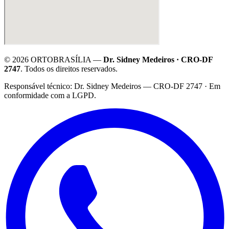
©
2026
ORTOBRASÍLIA —
Dr. Sidney Medeiros · CRO-DF
2747
. Todos os direitos reservados.
·
Responsável técnico: Dr. Sidney Medeiros — CRO-DF 2747 · Em
conformidade com a LGPD.