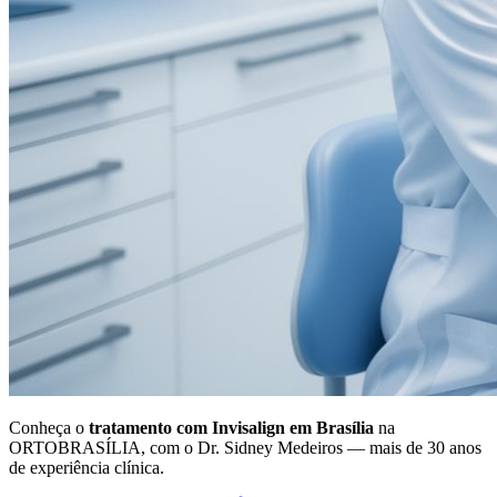
Conheça o
tratamento com Invisalign em Brasília
na
ORTOBRASÍLIA, com o Dr. Sidney Medeiros — mais de 30 anos
de experiência clínica.