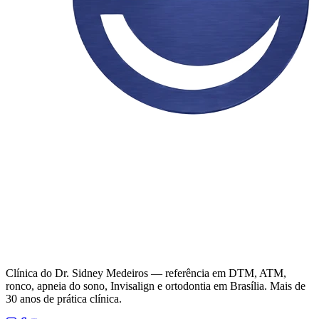
Clínica do Dr. Sidney Medeiros — referência em DTM, ATM,
ronco, apneia do sono, Invisalign e ortodontia em Brasília. Mais de
30 anos de prática clínica.