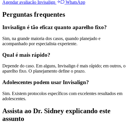
Agendar avaliação Invisalign
WhatsApp
Perguntas frequentes
Invisalign é tão eficaz quanto aparelho fixo?
Sim, na grande maioria dos casos, quando planejado e
acompanhado por especialista experiente.
Qual é mais rápido?
Depende do caso. Em alguns, Invisalign é mais rápido; em outros, o
aparelho fixo. O planejamento define o prazo.
Adolescentes podem usar Invisalign?
Sim. Existem protocolos específicos com excelentes resultados em
adolescentes.
Assista ao Dr. Sidney explicando este
assunto