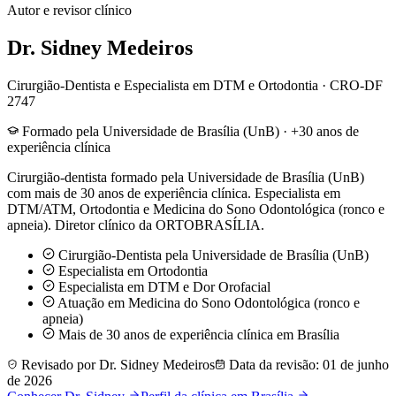
Autor e revisor clínico
Dr. Sidney Medeiros
Cirurgião-Dentista e Especialista em DTM e Ortodontia
·
CRO-DF
2747
Formado pela Universidade de Brasília (UnB) · +30 anos de
experiência clínica
Cirurgião-dentista formado pela Universidade de Brasília (UnB)
com mais de 30 anos de experiência clínica. Especialista em
DTM/ATM, Ortodontia e Medicina do Sono Odontológica (ronco e
apneia). Diretor clínico da ORTOBRASÍLIA.
Cirurgião-Dentista pela Universidade de Brasília (UnB)
Especialista em Ortodontia
Especialista em DTM e Dor Orofacial
Atuação em Medicina do Sono Odontológica (ronco e
apneia)
Mais de 30 anos de experiência clínica em Brasília
Revisado por
Dr. Sidney Medeiros
Data da revisão:
01 de junho
de 2026