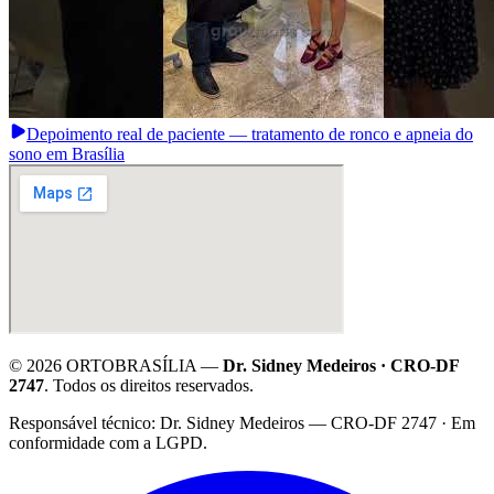
Depoimento real de paciente — tratamento de ronco e apneia do
sono em Brasília
©
2026
ORTOBRASÍLIA —
Dr. Sidney Medeiros · CRO-DF
2747
. Todos os direitos reservados.
·
Responsável técnico: Dr. Sidney Medeiros — CRO-DF 2747 · Em
conformidade com a LGPD.