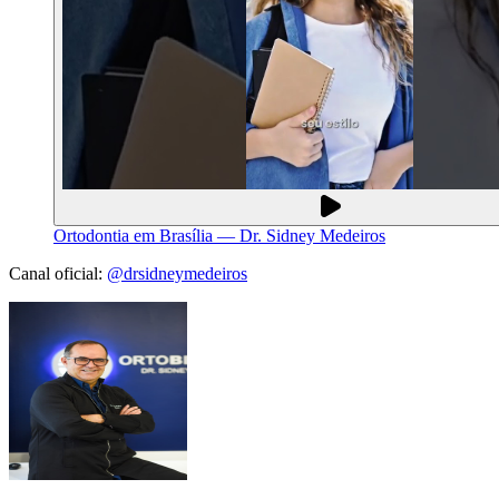
Ortodontia em Brasília — Dr. Sidney Medeiros
Canal oficial:
@drsidneymedeiros