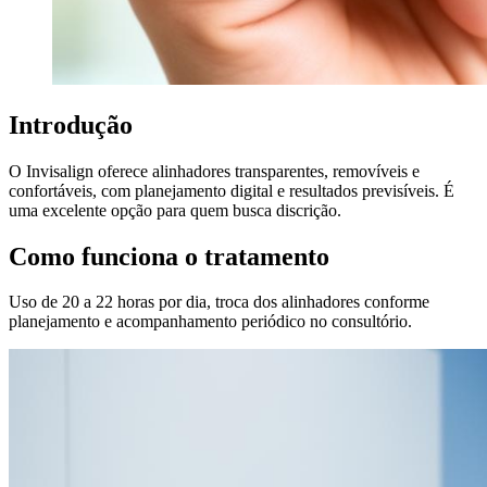
Introdução
O Invisalign oferece alinhadores transparentes, removíveis e
confortáveis, com planejamento digital e resultados previsíveis. É
uma excelente opção para quem busca discrição.
Como funciona o tratamento
Uso de 20 a 22 horas por dia, troca dos alinhadores conforme
planejamento e acompanhamento periódico no consultório.