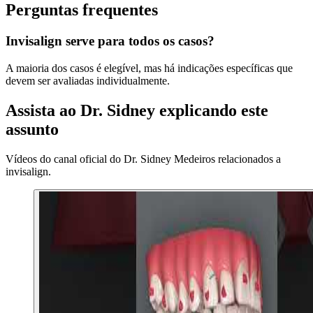
Perguntas frequentes
Invisalign serve para todos os casos?
A maioria dos casos é elegível, mas há indicações específicas que
devem ser avaliadas individualmente.
Assista ao Dr. Sidney explicando este
assunto
Vídeos do canal oficial do Dr. Sidney Medeiros relacionados a
invisalign
.