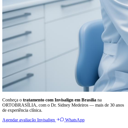
Conheça o
tratamento com Invisalign em Brasília
na
ORTOBRASÍLIA, com o Dr. Sidney Medeiros — mais de 30 anos
de experiência clínica.
Agendar avaliação Invisalign
WhatsApp