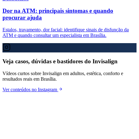
Dor na ATM: principais sintomas e quando
procurar ajuda
Estalos, travamento, dor facial: identifique sinais de disfunção da
ATM e quando consultar um especialista em Brasília.
Veja casos, dúvidas e bastidores do Invisalign
Vídeos curtos sobre Invisalign em adultos, estética, conforto e
resultados reais em Brasília.
Ver conteúdos no Instagram