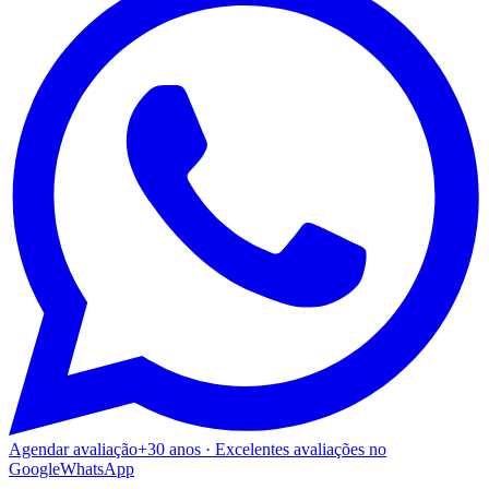
Agendar avaliação
+30 anos · Excelentes avaliações no
Google
WhatsApp