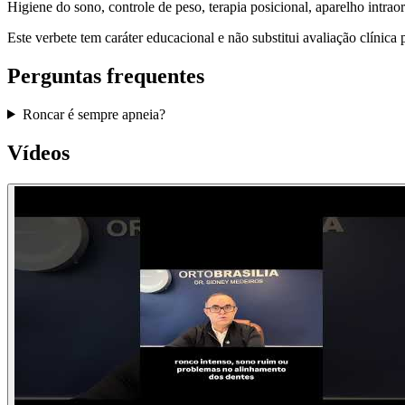
Higiene do sono, controle de peso, terapia posicional, aparelho intra
Este verbete tem caráter educacional e não substitui avaliação clínica
Perguntas frequentes
Roncar é sempre apneia?
Vídeos