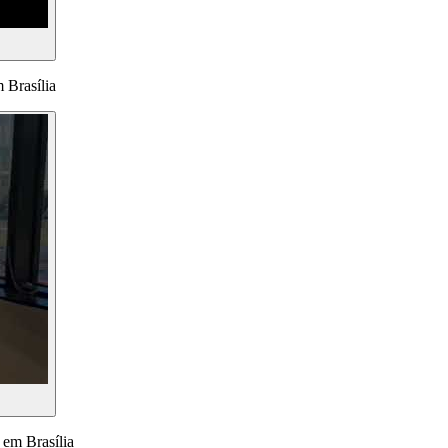
Brasília
 em Brasília