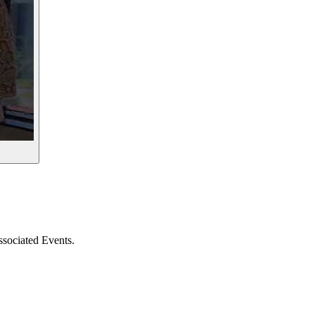
sociated Events.