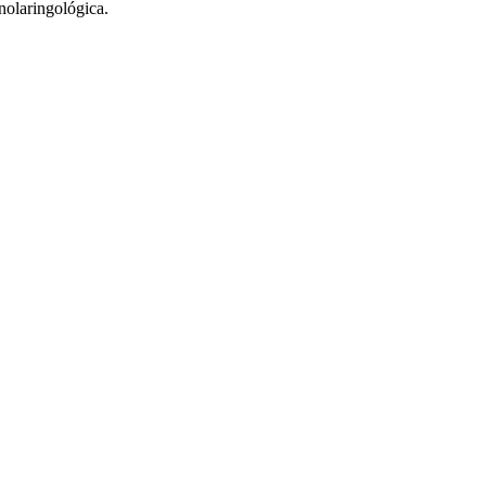
nolaringológica.