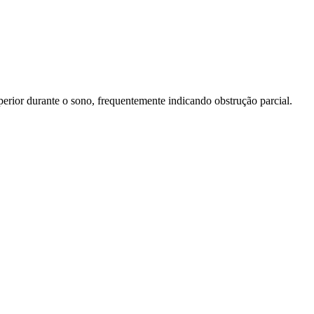
perior durante o sono, frequentemente indicando obstrução parcial.