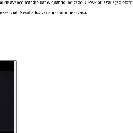
oral de avanço mandibular e, quando indicado, CPAP ou avaliação otorri
 presencial. Resultados variam conforme o caso.