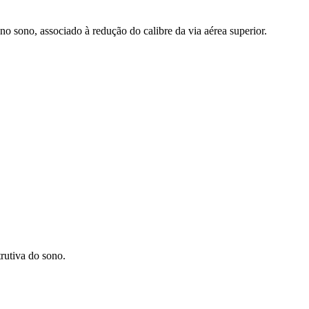
no sono, associado à redução do calibre da via aérea superior.
rutiva do sono.