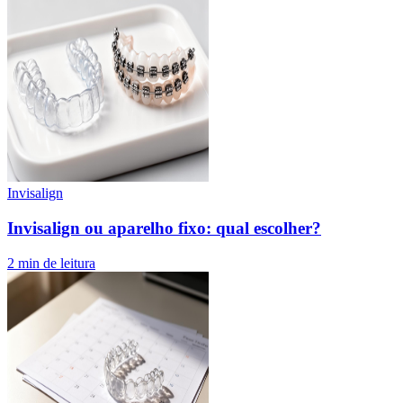
Invisalign
Invisalign ou aparelho fixo: qual escolher?
2
min de leitura