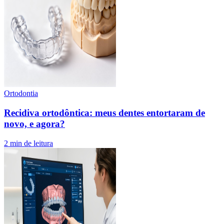
Ortodontia
Recidiva ortodôntica: meus dentes entortaram de
novo, e agora?
2
min de leitura