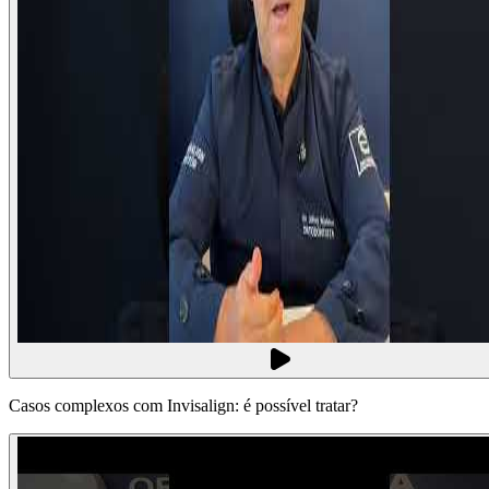
Casos complexos com Invisalign: é possível tratar?