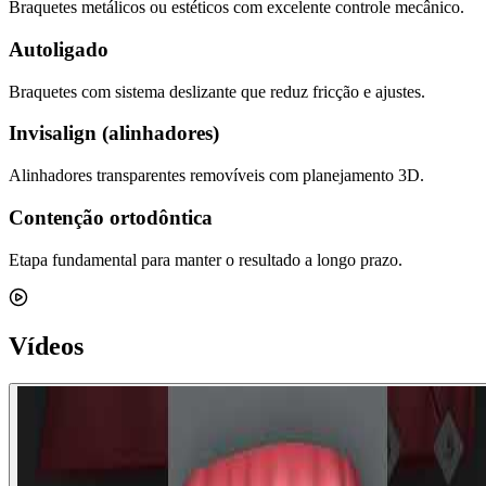
Braquetes metálicos ou estéticos com excelente controle mecânico.
Autoligado
Braquetes com sistema deslizante que reduz fricção e ajustes.
Invisalign (alinhadores)
Alinhadores transparentes removíveis com planejamento 3D.
Contenção ortodôntica
Etapa fundamental para manter o resultado a longo prazo.
Vídeos