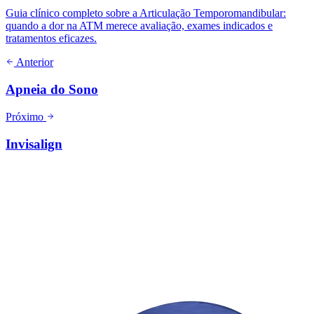
Guia clínico completo sobre a Articulação Temporomandibular:
quando a dor na ATM merece avaliação, exames indicados e
tratamentos eficazes.
Anterior
Apneia do Sono
Próximo
Invisalign