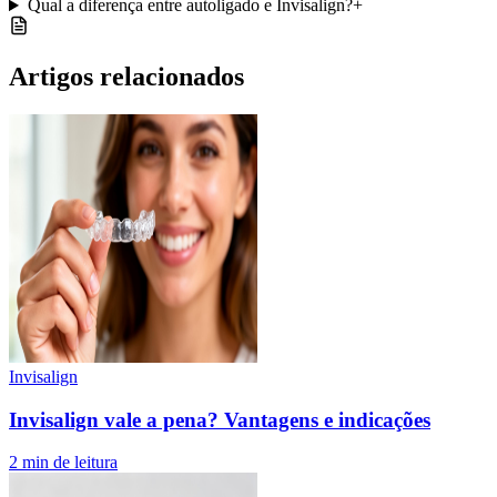
Qual a diferença entre autoligado e Invisalign?
+
Artigos relacionados
Invisalign
Invisalign vale a pena? Vantagens e indicações
2
min de leitura