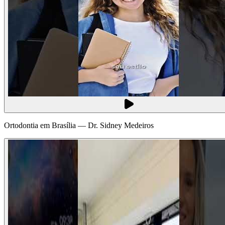
Ortodontia em Brasília — Dr. Sidney Medeiros