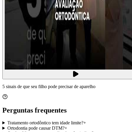
5 sinais de que seu filho pode precisar de aparelho
Perguntas frequentes
Tratamento ortodôntico tem idade limite?
+
Ortodontia pode causar DTM?
+