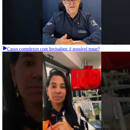
Casos complexos com Invisalign: é possível tratar?