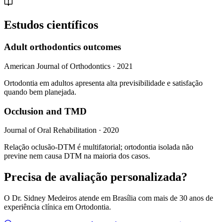
Estudos científicos
Adult orthodontics outcomes
American Journal of Orthodontics
·
2021
Ortodontia em adultos apresenta alta previsibilidade e satisfação
quando bem planejada.
Occlusion and TMD
Journal of Oral Rehabilitation
·
2020
Relação oclusão-DTM é multifatorial; ortodontia isolada não
previne nem causa DTM na maioria dos casos.
Precisa de avaliação personalizada?
O Dr. Sidney Medeiros atende em Brasília com mais de 30 anos de
experiência clínica em
Ortodontia
.