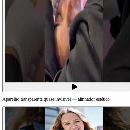
Aparelho transparente quase invisível — alinhador estético