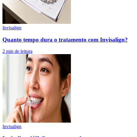
Invisalign
Quanto tempo dura o tratamento com Invisalign?
2
min de leitura
Invisalign