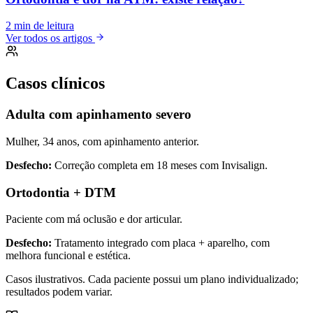
2
min de leitura
Ver todos os artigos
Casos clínicos
Adulta com apinhamento severo
Mulher, 34 anos, com apinhamento anterior.
Desfecho:
Correção completa em 18 meses com Invisalign.
Ortodontia + DTM
Paciente com má oclusão e dor articular.
Desfecho:
Tratamento integrado com placa + aparelho, com
melhora funcional e estética.
Casos ilustrativos. Cada paciente possui um plano individualizado;
resultados podem variar.