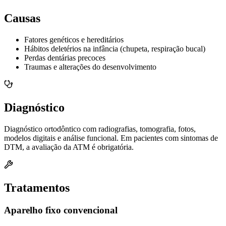
Causas
Fatores genéticos e hereditários
Hábitos deletérios na infância (chupeta, respiração bucal)
Perdas dentárias precoces
Traumas e alterações do desenvolvimento
Diagnóstico
Diagnóstico ortodôntico com radiografias, tomografia, fotos,
modelos digitais e análise funcional. Em pacientes com sintomas de
DTM, a avaliação da ATM é obrigatória.
Tratamentos
Aparelho fixo convencional