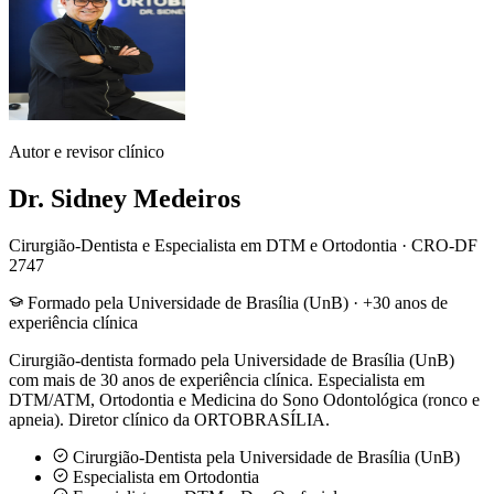
Autor e revisor clínico
Dr. Sidney Medeiros
Cirurgião-Dentista e Especialista em DTM e Ortodontia
·
CRO-DF
2747
Formado pela Universidade de Brasília (UnB) · +30 anos de
experiência clínica
Cirurgião-dentista formado pela Universidade de Brasília (UnB)
com mais de 30 anos de experiência clínica. Especialista em
DTM/ATM, Ortodontia e Medicina do Sono Odontológica (ronco e
apneia). Diretor clínico da ORTOBRASÍLIA.
Cirurgião-Dentista pela Universidade de Brasília (UnB)
Especialista em Ortodontia