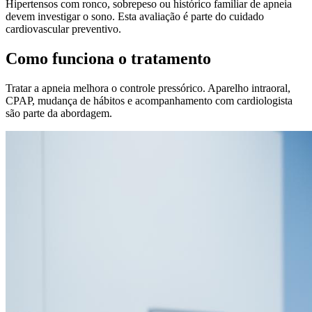
Hipertensos com ronco, sobrepeso ou histórico familiar de apneia
devem investigar o sono. Esta avaliação é parte do cuidado
cardiovascular preventivo.
Como funciona o tratamento
Tratar a apneia melhora o controle pressórico. Aparelho intraoral,
CPAP, mudança de hábitos e acompanhamento com cardiologista
são parte da abordagem.