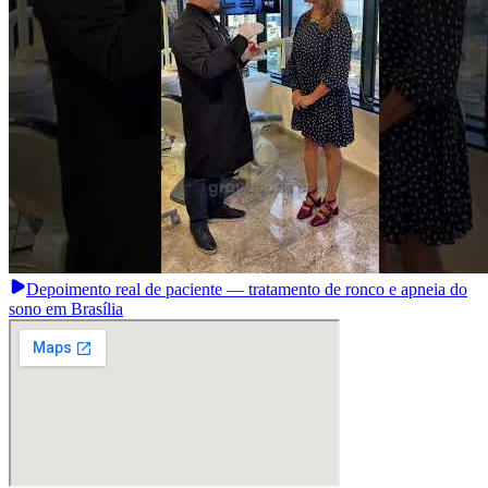
Depoimento real de paciente — tratamento de ronco e apneia do
sono em Brasília