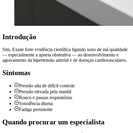
Introdução
Sim. Existe forte evidência científica ligando sono de má qualidade
— especialmente a apneia obstrutiva — ao desenvolvimento e
agravamento da hipertensão arterial e de doenças cardiovasculares.
Sintomas
Pressão alta de difícil controle
Pressão elevada pela manhã
Ronco e pausas respiratórias
Sonolência diurna
Fadiga persistente
Quando procurar um especialista