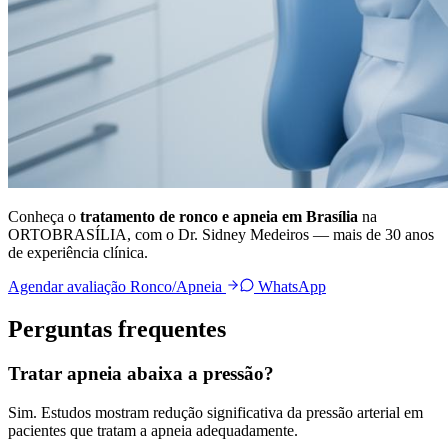
Conheça o
tratamento de ronco e apneia em Brasília
na
ORTOBRASÍLIA, com o Dr. Sidney Medeiros — mais de 30 anos
de experiência clínica.
Agendar avaliação Ronco/Apneia
WhatsApp
Perguntas frequentes
Tratar apneia abaixa a pressão?
Sim. Estudos mostram redução significativa da pressão arterial em
pacientes que tratam a apneia adequadamente.