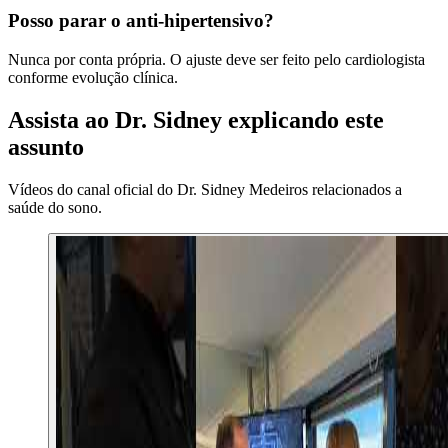
Posso parar o anti-hipertensivo?
Nunca por conta própria. O ajuste deve ser feito pelo cardiologista
conforme evolução clínica.
Assista ao Dr. Sidney explicando este
assunto
Vídeos do canal oficial do Dr. Sidney Medeiros relacionados a
saúde do sono
.