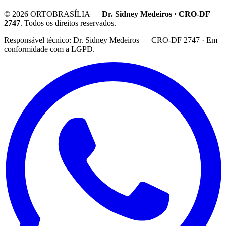
©
2026
ORTOBRASÍLIA —
Dr. Sidney Medeiros · CRO-DF
2747
. Todos os direitos reservados.
·
Responsável técnico: Dr. Sidney Medeiros — CRO-DF 2747 · Em
conformidade com a LGPD.