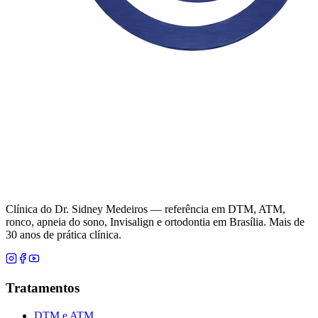
Clínica do Dr. Sidney Medeiros — referência em DTM, ATM,
ronco, apneia do sono, Invisalign e ortodontia em Brasília. Mais de
30 anos de prática clínica.
Tratamentos
DTM e ATM