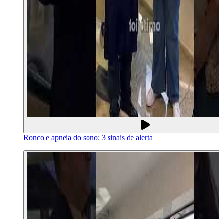
Ronco e apneia do sono: 3 sinais de alerta