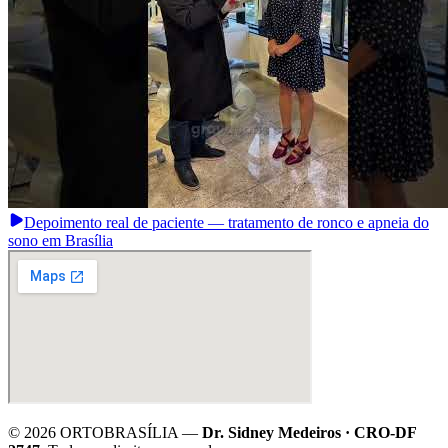
Depoimento real de paciente — tratamento de ronco e apneia do
sono em Brasília
©
2026
ORTOBRASÍLIA —
Dr. Sidney Medeiros · CRO-DF