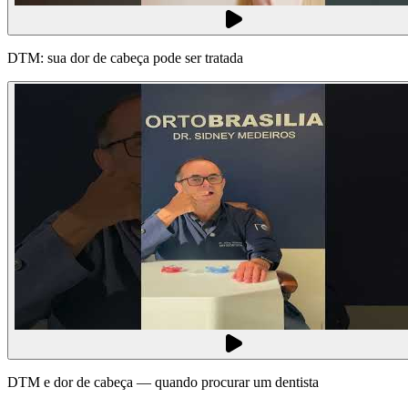
DTM: sua dor de cabeça pode ser tratada
DTM e dor de cabeça — quando procurar um dentista