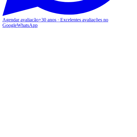
Agendar avaliação
+30 anos · Excelentes avaliações no
Google
WhatsApp