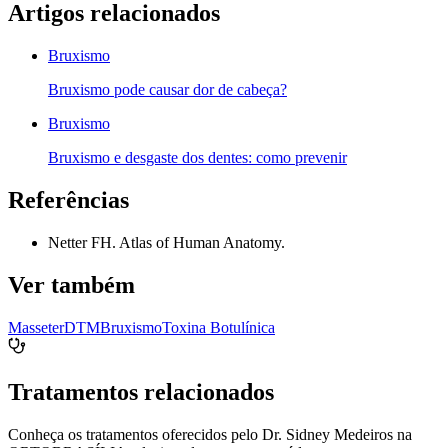
Artigos relacionados
Bruxismo
Bruxismo pode causar dor de cabeça?
Bruxismo
Bruxismo e desgaste dos dentes: como prevenir
Referências
Netter FH. Atlas of Human Anatomy.
Ver também
Masseter
DTM
Bruxismo
Toxina Botulínica
Tratamentos relacionados
Conheça os tratamentos oferecidos pelo Dr. Sidney Medeiros na