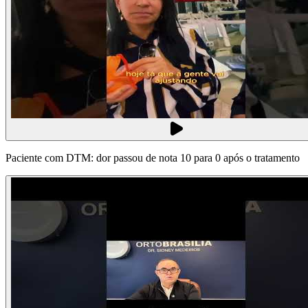
Paciente com DTM: dor passou de nota 10 para 0 após o tratamento