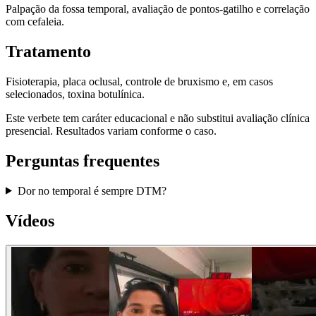
Palpação da fossa temporal, avaliação de pontos-gatilho e correlação
com cefaleia.
Tratamento
Fisioterapia, placa oclusal, controle de bruxismo e, em casos
selecionados, toxina botulínica.
Este verbete tem caráter educacional e não substitui avaliação clínica
presencial. Resultados variam conforme o caso.
Perguntas frequentes
Dor no temporal é sempre DTM?
Vídeos