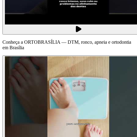
Conheça a ORTOBRASÍLIA — DTM, ronco, apneia e ortodontia
em Brasília