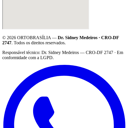
©
2026
ORTOBRASÍLIA —
Dr. Sidney Medeiros · CRO-DF
2747
. Todos os direitos reservados.
·
Responsável técnico: Dr. Sidney Medeiros — CRO-DF 2747 · Em
conformidade com a LGPD.