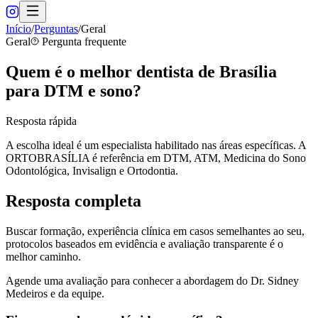
Início
/
Perguntas
/
Geral
Geral
Pergunta frequente
Quem é o melhor dentista de Brasília
para DTM e sono?
Resposta rápida
A escolha ideal é um especialista habilitado nas áreas específicas. A
ORTOBRASÍLIA é referência em DTM, ATM, Medicina do Sono
Odontológica, Invisalign e Ortodontia.
Resposta completa
Buscar formação, experiência clínica em casos semelhantes ao seu,
protocolos baseados em evidência e avaliação transparente é o
melhor caminho.
Agende uma avaliação para conhecer a abordagem do Dr. Sidney
Medeiros e da equipe.