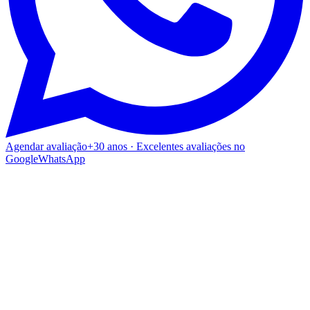
Agendar avaliação
+30 anos · Excelentes avaliações no
Google
WhatsApp