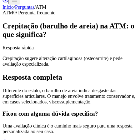
Início
/
Perguntas
/
ATM
ATM
Pergunta frequente
Crepitação (barulho de areia) na ATM: o
que significa?
Resposta rápida
Crepitação sugere alteração cartilaginosa (osteoartrite) e pede
avaliação especializada.
Resposta completa
Diferente do estalo, o barulho de areia indica desgaste das
superfícies articulares. O manejo envolve tratamento conservador e,
em casos selecionados, viscossuplementação.
Ficou com alguma dúvida específica?
Uma avaliação clínica é o caminho mais seguro para uma resposta
personalizada ao seu caso.