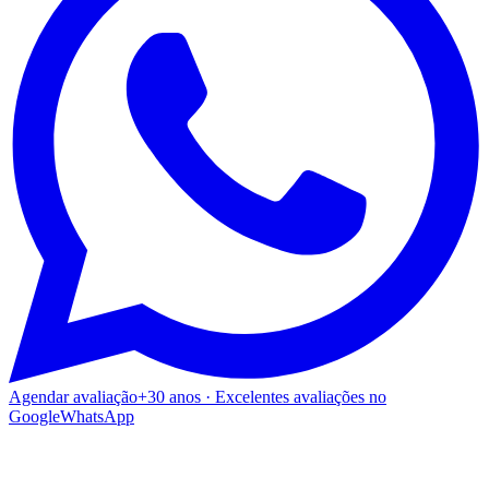
Agendar avaliação
+30 anos · Excelentes avaliações no
Google
WhatsApp