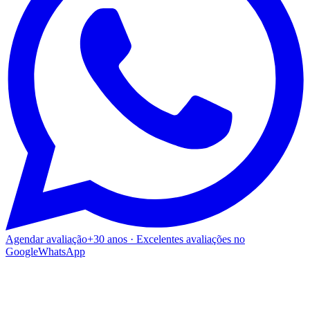
Agendar avaliação
+30 anos · Excelentes avaliações no
Google
WhatsApp