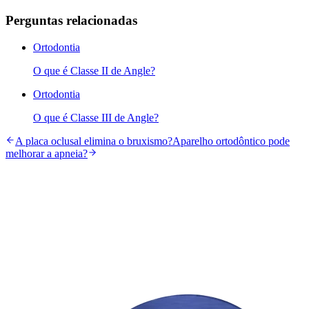
Perguntas relacionadas
Ortodontia
O que é Classe II de Angle?
Ortodontia
O que é Classe III de Angle?
A placa oclusal elimina o bruxismo?
Aparelho ortodôntico pode
melhorar a apneia?