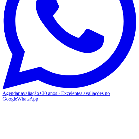
Agendar avaliação
+30 anos · Excelentes avaliações no
Google
WhatsApp