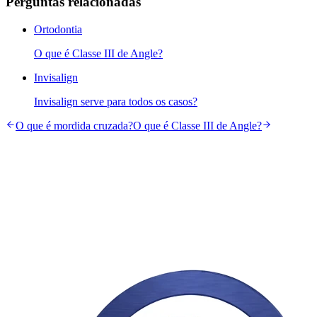
Perguntas relacionadas
Ortodontia
O que é Classe III de Angle?
Invisalign
Invisalign serve para todos os casos?
O que é mordida cruzada?
O que é Classe III de Angle?