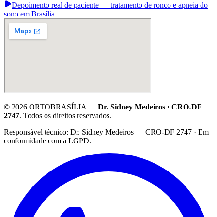
Depoimento real de paciente — tratamento de ronco e apneia do
sono em Brasília
©
2026
ORTOBRASÍLIA —
Dr. Sidney Medeiros · CRO-DF
2747
. Todos os direitos reservados.
·
Responsável técnico: Dr. Sidney Medeiros — CRO-DF 2747 · Em
conformidade com a LGPD.