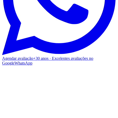
Agendar avaliação
+30 anos · Excelentes avaliações no
Google
WhatsApp