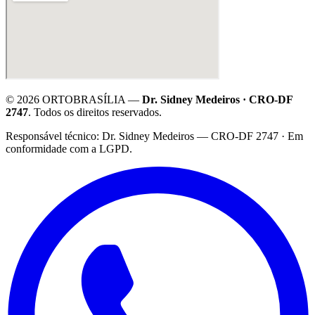
©
2026
ORTOBRASÍLIA —
Dr. Sidney Medeiros · CRO-DF
2747
. Todos os direitos reservados.
·
Responsável técnico: Dr. Sidney Medeiros — CRO-DF 2747 · Em
conformidade com a LGPD.