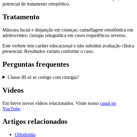
potencial de tratamento ortopédico.
Tratamento
Máscara facial e disjunção em crianças; camuflagem ortodôntica em
adolescentes; cirurgia ortognática em casos esqueléticos severos.
Este verbete tem caráter educacional e não substitui avaliação clínica
presencial. Resultados variam conforme o caso.
Perguntas frequentes
Classe III só se corrige com cirurgia?
Vídeos
Em breve novos vídeos relacionados. Visite nosso
canal no
YouTube
.
Artigos relacionados
Ortodontia