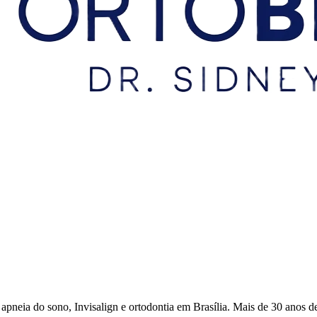
eia do sono, Invisalign e ortodontia em Brasília. Mais de 30 anos de 