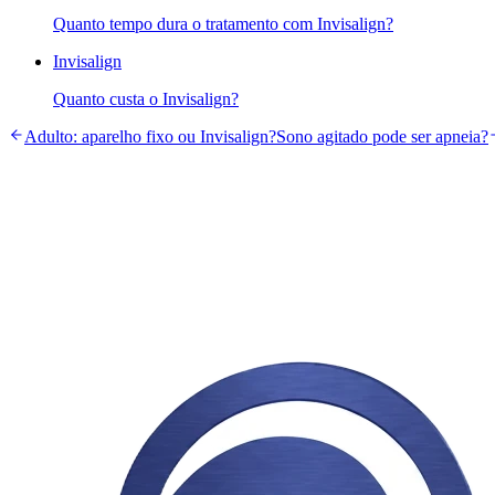
Quanto tempo dura o tratamento com Invisalign?
Invisalign
Quanto custa o Invisalign?
Adulto: aparelho fixo ou Invisalign?
Sono agitado pode ser apneia?