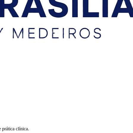
prática clínica.