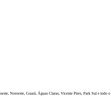
este, Noroeste, Guará, Águas Claras, Vicente Pires, Park Sul e todo o