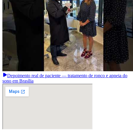
Depoimento real de paciente — tratamento de ronco e apneia do
sono em Brasília