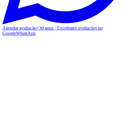
Agendar avaliação
+30 anos · Excelentes avaliações no
Google
WhatsApp