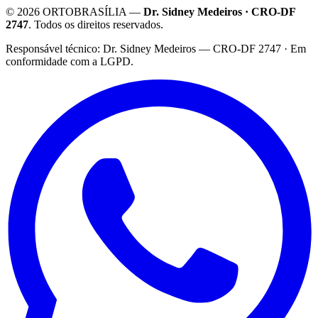
©
2026
ORTOBRASÍLIA —
Dr. Sidney Medeiros · CRO-DF
2747
. Todos os direitos reservados.
·
Responsável técnico: Dr. Sidney Medeiros — CRO-DF 2747 · Em
conformidade com a LGPD.