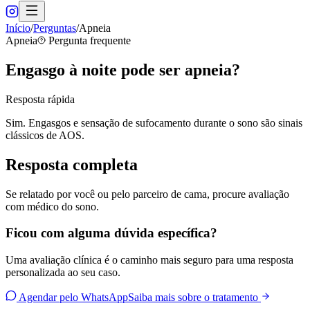
Início
/
Perguntas
/
Apneia
Apneia
Pergunta frequente
Engasgo à noite pode ser apneia?
Resposta rápida
Sim. Engasgos e sensação de sufocamento durante o sono são sinais
clássicos de AOS.
Resposta completa
Se relatado por você ou pelo parceiro de cama, procure avaliação
com médico do sono.
Ficou com alguma dúvida específica?
Uma avaliação clínica é o caminho mais seguro para uma resposta
personalizada ao seu caso.
Agendar pelo WhatsApp
Saiba mais sobre o tratamento