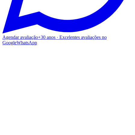
Agendar avaliação
+30 anos · Excelentes avaliações no
Google
WhatsApp