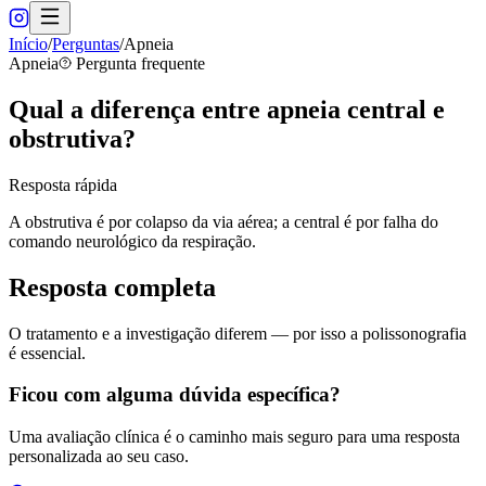
Início
/
Perguntas
/
Apneia
Apneia
Pergunta frequente
Qual a diferença entre apneia central e
obstrutiva?
Resposta rápida
A obstrutiva é por colapso da via aérea; a central é por falha do
comando neurológico da respiração.
Resposta completa
O tratamento e a investigação diferem — por isso a polissonografia
é essencial.
Ficou com alguma dúvida específica?
Uma avaliação clínica é o caminho mais seguro para uma resposta
personalizada ao seu caso.