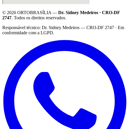
©
2026
ORTOBRASÍLIA —
Dr. Sidney Medeiros · CRO-DF
2747
. Todos os direitos reservados.
·
Responsável técnico: Dr. Sidney Medeiros — CRO-DF 2747 · Em
conformidade com a LGPD.