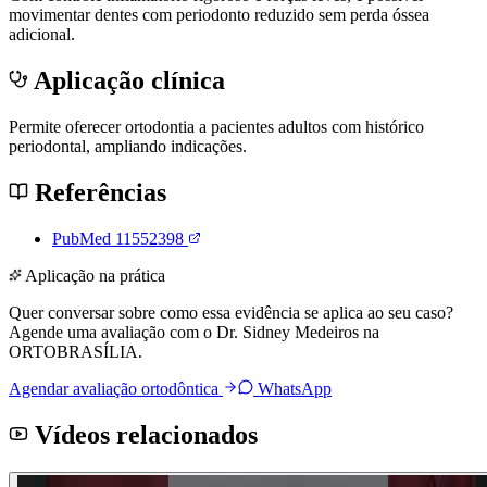
movimentar dentes com periodonto reduzido sem perda óssea
adicional.
Aplicação clínica
Permite oferecer ortodontia a pacientes adultos com histórico
periodontal, ampliando indicações.
Referências
PubMed 11552398
Aplicação na prática
Quer conversar sobre como essa evidência se aplica ao seu caso?
Agende uma avaliação com o Dr. Sidney Medeiros na
ORTOBRASÍLIA.
Agendar avaliação ortodôntica
WhatsApp
Vídeos relacionados