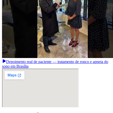
Depoimento real de paciente — tratamento de ronco e apneia do
sono em Brasília