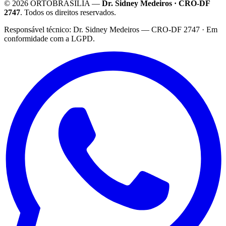
©
2026
ORTOBRASÍLIA —
Dr. Sidney Medeiros · CRO-DF
2747
. Todos os direitos reservados.
·
Responsável técnico: Dr. Sidney Medeiros — CRO-DF 2747 · Em
conformidade com a LGPD.