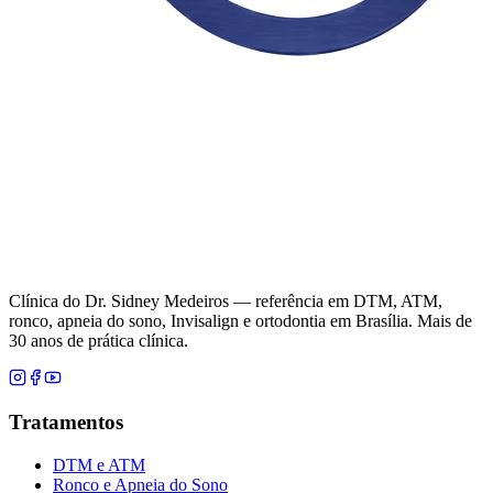
Clínica do Dr. Sidney Medeiros — referência em DTM, ATM,
ronco, apneia do sono, Invisalign e ortodontia em Brasília. Mais de
30 anos de prática clínica.
Tratamentos
DTM e ATM
Ronco e Apneia do Sono